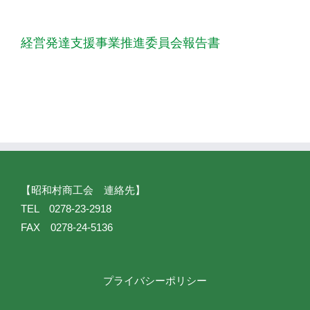
経営発達支援事業推進委員会報告書
【昭和村商工会 連絡先】
TEL 0278-23-2918
FAX 0278-24-5136
プライバシーポリシー