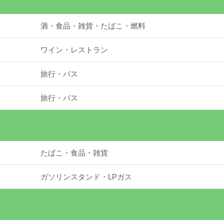
酒・食品・雑貨・たばこ・燃料
ワイン・レストラン
旅行・バス
旅行・バス
たばこ・食品・雑貨
ガソリンスタンド・LPガス