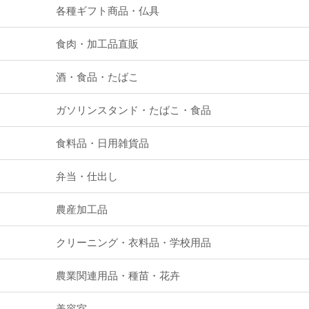
各種ギフト商品・仏具
食肉・加工品直販
酒・食品・たばこ
ガソリンスタンド・たばこ・食品
食料品・日用雑貨品
弁当・仕出し
農産加工品
クリーニング・衣料品・学校用品
農業関連用品・種苗・花卉
美容室