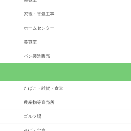
家電・電気工事
ホームセンター
美容室
パン製造販売
たばこ・雑貨・食堂
農産物等直売所
ゴルフ場
そば・定食