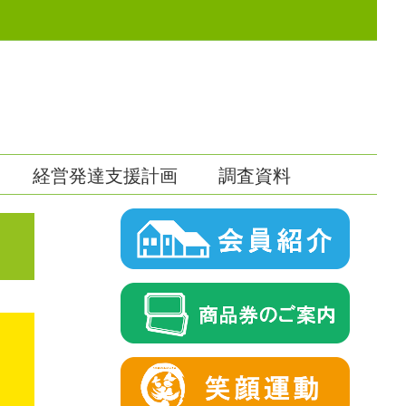
経営発達支援計画
調査資料