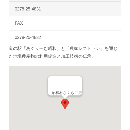
0278-25-4831
FAX
0278-25-4832
道の駅「あぐりーむ昭和」と「農家レストラン」を通じ
た地場農産物の利用促進と加工技術の伝承。
昭和村さくら工房