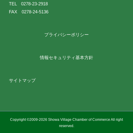
TEL 0278-23-2918
FAX 0278-24-5136
プライバシーポリシー
情報セキュリティ基本方針
サイトマップ
Copyright ©2009-
2026 Showa Village Chamber of Commerce All right
reserved.