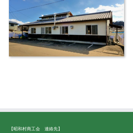
【昭和村商工会 連絡先】