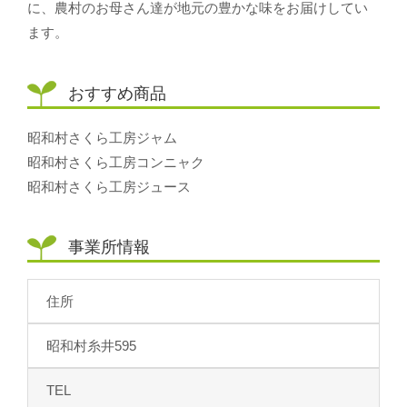
に、農村のお母さん達が地元の豊かな味をお届けしてい
ます。
おすすめ商品
昭和村さくら工房ジャム
昭和村さくら工房コンニャク
昭和村さくら工房ジュース
事業所情報
住所
昭和村糸井595
TEL