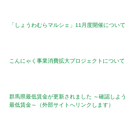
「しょうわむらマルシェ」11月度開催について
こんにゃく事業消費拡大プロジェクトについて
群馬県最低賃金が更新されました ～確認しよう
最低賃金～（外部サイトへリンクします）