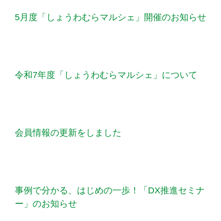
5月度「しょうわむらマルシェ」開催のお知らせ
令和7年度「しょうわむらマルシェ」について
会員情報の更新をしました
事例で分かる、はじめの一歩！「DX推進セミナ
ー」のお知らせ